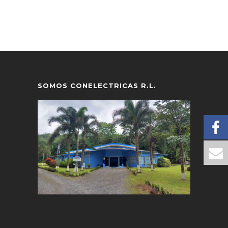
SOMOS CONELECTRICAS R.L.