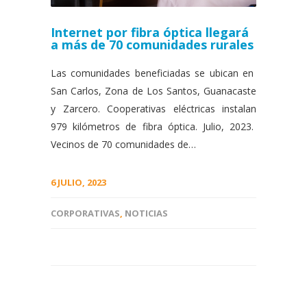
Internet por fibra óptica llegará
a más de 70 comunidades rurales
Las comunidades beneficiadas se ubican en
San Carlos, Zona de Los Santos, Guanacaste
y Zarcero. Cooperativas eléctricas instalan
979 kilómetros de fibra óptica. Julio, 2023.
Vecinos de 70 comunidades de…
6 JULIO, 2023
CORPORATIVAS
,
NOTICIAS