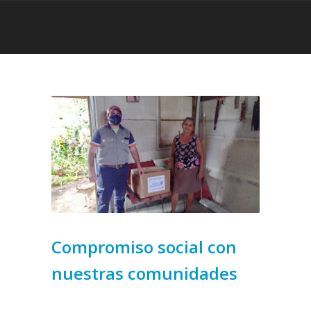
Compromiso social con
nuestras comunidades