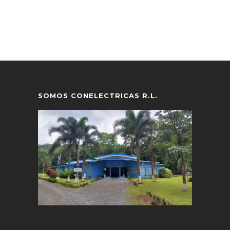
SOMOS CONELECTRICAS R.L.