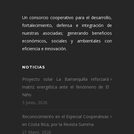
Un consorcio cooperativo para el desarrollo,
fortalecimiento, defensa e integración de
nuestras asociadas; generando beneficios
económicos, sociales y ambientales con
eficiencia e innovación.
NOTICIAS
Proyecto solar La Barranquilla reforzará
matriz energética ante el fenómeno de El
Niño
5 Junio, 2026
Reconocimiento en el Especial Cooperativas
en Costa Rica, por la Revista Summa
21 Mayo, 2026