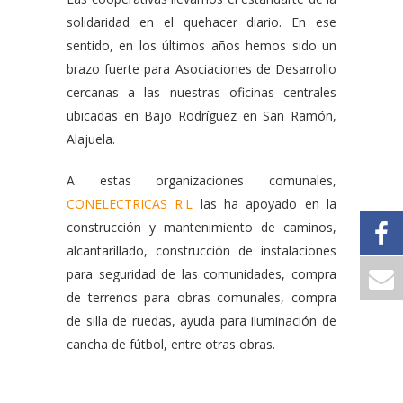
solidaridad en el quehacer diario. En ese
sentido, en los últimos años hemos sido un
brazo fuerte para Asociaciones de Desarrollo
cercanas a las nuestras oficinas centrales
ubicadas en Bajo Rodríguez en San Ramón,
Alajuela.
A estas organizaciones comunales,
CONELECTRICAS R.L
las ha apoyado en la
construcción y mantenimiento de caminos,
alcantarillado, construcción de instalaciones
para seguridad de las comunidades, compra
de terrenos para obras comunales, compra
de silla de ruedas, ayuda para iluminación de
cancha de fútbol, entre otras obras.