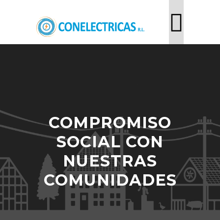
COMPROMISO
SOCIAL CON
NUESTRAS
COMUNIDADES