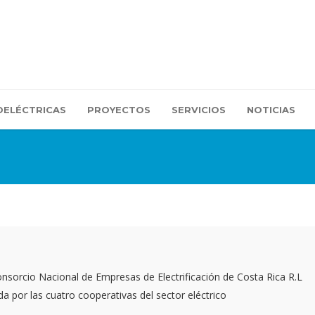
OELÉCTRICAS
PROYECTOS
SERVICIOS
NOTICIAS
onsorcio Nacional de Empresas de Electrificación de Costa Rica R.L
por las cuatro cooperativas del sector eléctrico