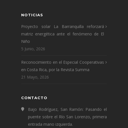
NOTICIAS
Proyecto solar La Barranquilla reforzará
matriz energética ante el fenómeno de El
Niño
5 Junio, 2026
Reconocimiento en el Especial Cooperativas
en Costa Rica, por la Revista Summa
21 Mayo, 2026
CONTACTO
Bajo Rodríguez, San Ramón: Pasando el
puente sobre el Río San Lorenzo, primera
entrada mano izquierda.