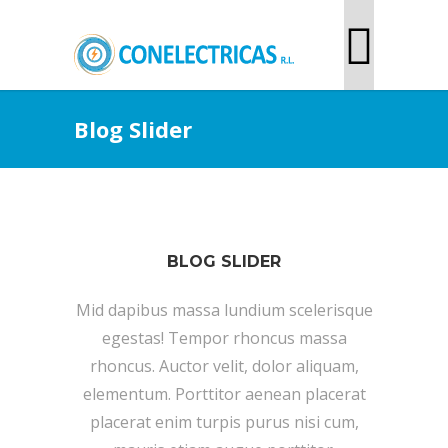
Blog Slider
BLOG SLIDER
Mid dapibus massa lundium scelerisque
egestas! Tempor rhoncus massa
rhoncus. Auctor velit, dolor aliquam,
elementum. Porttitor aenean placerat
placerat enim turpis purus nisi cum,