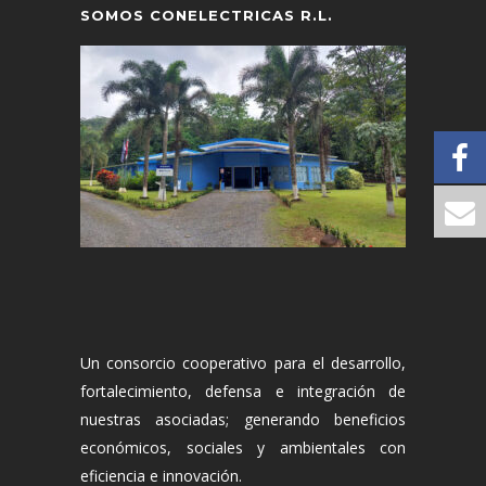
SOMOS CONELECTRICAS R.L.
Un consorcio cooperativo para el desarrollo,
fortalecimiento, defensa e integración de
nuestras asociadas; generando beneficios
económicos, sociales y ambientales con
eficiencia e innovación.